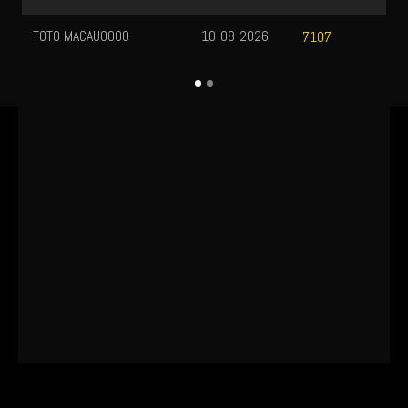
TOTO MACAU0000
10-08-2026
7107