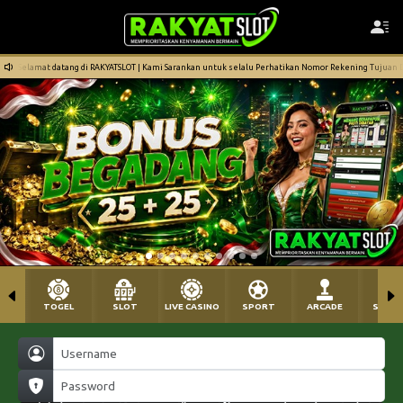
Selamat datang di RAKYATSLOT | Kami Sarankan untuk selalu Perhatikan Nomor Rekening Tujuan
TOGEL
SLOT
LIVE CASINO
SPORT
ARCADE
SABU