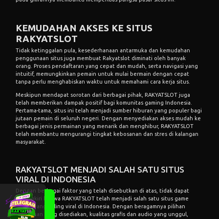
KEMUDAHAN AKSES KE SITUS
RAKYATSLOT
Tidak ketinggalan pula, kesederhanaan antarmuka dan kemudahan
penggunaan situs juga membuat
Rakyatslot
diminati oleh banyak
orang. Proses pendaftaran yang cepat dan mudah, serta navigasi yang
intuitif, memungkinkan pemain untuk mulai bermain dengan cepat
tanpa perlu menghabiskan waktu untuk memahami cara kerja situs.
Meskipun mendapat sorotan dari berbagai pihak, RAKYATSLOT juga
telah memberikan dampak positif bagi komunitas gaming Indonesia.
Pertama-tama, situs ini telah menjadi sumber hiburan yang populer bagi
jutaan pemain di seluruh negeri. Dengan menyediakan akses mudah ke
berbagai jenis permainan yang menarik dan menghibur, RAKYATSLOT
telah membantu mengurangi tingkat kebosanan dan stres di kalangan
masyarakat.
RAKYATSLOT MENJADI SALAH SATU SITUS
VIRAL DI INDONESIA
Dengan berbagai faktor yang telah disebutkan di atas, tidak dapat
dipungkiri bahwa RAKYATSLOT telah menjadi salah satu situs game
online yang paling viral di Indonesia. Dengan beragamnya pilihan
permainan yang disediakan, kualitas grafis dan audio yang unggul,