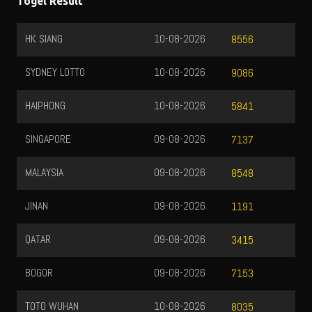
Togel Result
HK SIANG
10-08-2026
T
8556
SYDNEY LOTTO
10-08-2026
T
9086
HAIPHONG
10-08-2026
T
5841
SINGAPORE
09-08-2026
T
7137
MALAYSIA
09-08-2026
T
8548
JINAN
09-08-2026
H
1191
QATAR
09-08-2026
P
3415
BOGOR
09-08-2026
M
7153
TOTO WUHAN
10-08-2026
8035