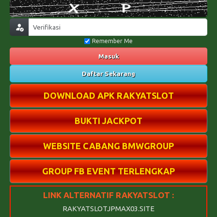
Remember Me
Masuk
Daftar Sekarang
DOWNLOAD APK RAKYATSLOT
BUKTI JACKPOT
WEBSITE CABANG BMWGROUP
GROUP FB EVENT TERLENGKAP
LINK ALTERNATIF RAKYATSLOT :
RAKYATSLOTJPMAX03.SITE