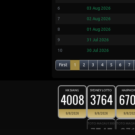
6
03 Aug 2026
7
02 Aug 2026
8
01 Aug 2026
9
31 Jul 2026
10
30 Jul 2026
First
1
2
3
4
5
6
7
HK SIANG
SYDNEY LOTTO
HAIPHO
4008
3764
67
9/8/2026
9/8/2026
9/8/20
TOTO MACAU1300
TOTO MACA
7545
07