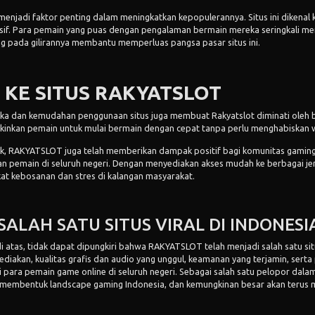
par*** | Withdraw:
Rp.10,000
 menjadi faktor penting dalam meningkatkan kepopulerannya. Situs ini dikenal 
nsif. Para pemain yang puas dengan pengalaman bermain mereka seringkali m
pada gilirannya membantu memperluas pangsa pasar situs ini.
rah*** | Withdraw:
Rp.35,000
sit*** | Withdraw:
Rp.20,000
KE SITUS RAKYATSLOT
muka dan kemudahan penggunaan situs juga membuat
Rakyatslot
diminati oleh 
unja*** | Withdraw:
Rp.25,000
ngkinkan pemain untuk mulai bermain dengan cepat tanpa perlu menghabiskan 
, RAKYATSLOT juga telah memberikan dampak positif bagi komunitas gaming I
firga***ro | Withdraw:
Rp.20,000
an pemain di seluruh negeri. Dengan menyediakan akses mudah ke berbagai je
t kebosanan dan stres di kalangan masyarakat.
novit***ri | Withdraw:
Rp.15,000
ALAH SATU SITUS VIRAL DI INDONESI
rah*** | Withdraw:
Rp.25,000
 atas, tidak dapat dipungkiri bahwa RAKYATSLOT telah menjadi salah satu situs
nad*** | Withdraw:
Rp.10,000
iakan, kualitas grafis dan audio yang unggul, keamanan yang terjamin, serta
ra pemain game online di seluruh negeri. Sebagai salah satu pelopor dalam 
bentuk landscape gaming Indonesia, dan kemungkinan besar akan terus men
gal*** | Withdraw:
Rp.15,000