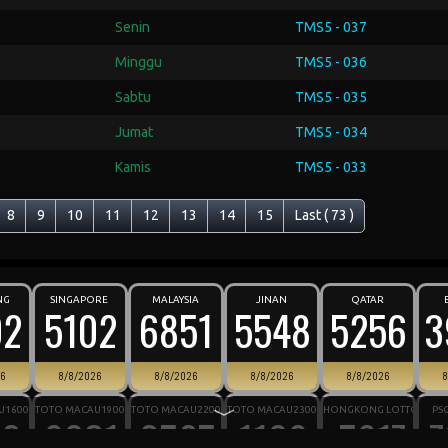
Senin
TMS5 - 037
Minggu
TMS5 - 036
Sabtu
TMS5 - 035
Jumat
TMS5 - 034
Kamis
TMS5 - 033
8
9
10
11
12
13
14
15
Last ( 73 )
NG
SINGAPORE
MALAYSIA
JINAN
QATAR
02
5102
6851
5548
5256
3
26
8/8/2026
8/8/2026
8/8/2026
8/8/2026
8
U1600
TOTO MACAU1900
TOTO MACAU2200
TOTO MACAU2300
HONGKONG LOTTO
PS
12
9031
6525
1109
5917
7