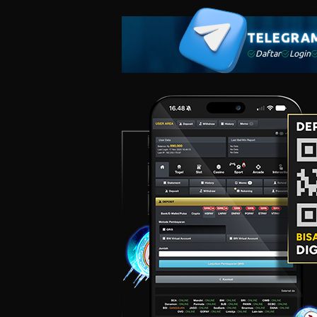
TELEGRA
Daftar
Login