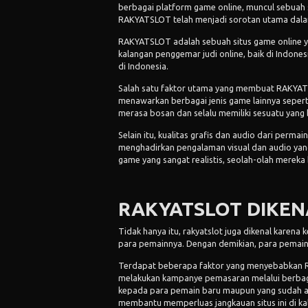
berbagai platform game online, muncul sebuah s
RAKYATSLOT telah menjadi sorotan utama dalam 
purw***i | Deposit:
RAKYATSLOT adalah sebuah situs game online ya
kalangan penggemar judi online, baik di Indon
cin*** | Deposit:
di Indonesia.
van*** | Deposit:
Salah satu faktor utama yang membuat RAKYATS
menawarkan berbagai jenis game lainnya seperti
merasa bosan dan selalu memiliki sesuatu yang b
int*** | Deposit:
Selain itu, kualitas grafis dan audio dari per
menghadirkan pengalaman visual dan audio yan
nam*** | Deposit:
game yang sangat realistis, seolah-olah merek
anggr***an | Deposit:
RAKYATSLOT DIKE
usa*** | Deposit:
Tidak hanya itu,
rakyatslot
juga dikenal karena 
para pemainnya. Dengan demikian, para pemain 
jam*** | Deposit:
Terdapat beberapa faktor yang menyebabkan RAK
melakukan kampanye pemasaran melalui berbaga
oktav***i | Deposit:
kepada para pemain baru maupun yang sudah ada,
membantu memperluas jangkauan situs ini di ka