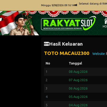
Selamat datang di RA
Minggu 9/08/2026 09:16:15
HO
Hasil Keluaran
TOTO MACAU2300
Website:
No
Tanggal
1
08 Aug 2026
2
07 Aug 2026
3
06 Aug 2026
4
05 Aug 2026
5
04 Aug 2026