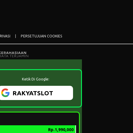
RIVASI
|
PERSETUJUAN COOKIES
Rp.970,000
Rp.130,000
Ketik Di Google:
Rp.120,000
RAKYATSLOT
Rp.1,740,000
Rp.1,990,000
Rp.500,000