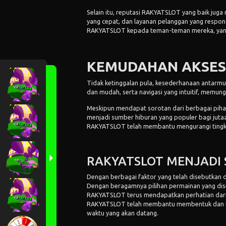
patri*** | Deposit:
Selain itu, reputasi RAKYATSLOT yang baik juga
yang cepat, dan layanan pelanggan yang respo
RAKYATSLOT kepada teman-teman mereka, yang 
iswah***i | Deposit:
gila*** | Deposit:
KEMUDAHAN AKSES 
Tidak ketinggalan pula, kesederhanaan antar
unja*** | Deposit:
dan mudah, serta navigasi yang intuitif, memu
Meskipun mendapat sorotan dari berbagai pihak
rah*** | Deposit:
menjadi sumber hiburan yang populer bagi juta
RAKYATSLOT telah membantu mengurangi tingka
ell*** | Deposit:
RAKYATSLOT MENJADI S
mut*** | Deposit:
Dengan berbagai faktor yang telah disebutkan di
sito***l | Deposit:
Dengan beragamnya pilihan permainan yang dised
RAKYATSLOT terus mendapatkan perhatian dari pa
RAKYATSLOT telah membantu membentuk dan mem
suar***i | Deposit:
waktu yang akan datang.