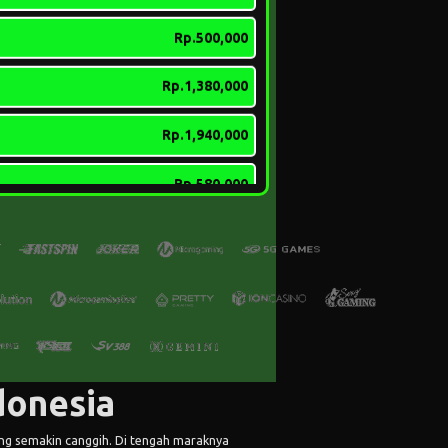
Rp.1,380,000
Rp.1,940,000
Rp.580,000
Rp.70,000
Rp.240,000
Rp.1,660,000
Rp.1,020,000
Rp.1,850,000
donesia
Rp.820,000
ang semakin canggih. Di tengah maraknya