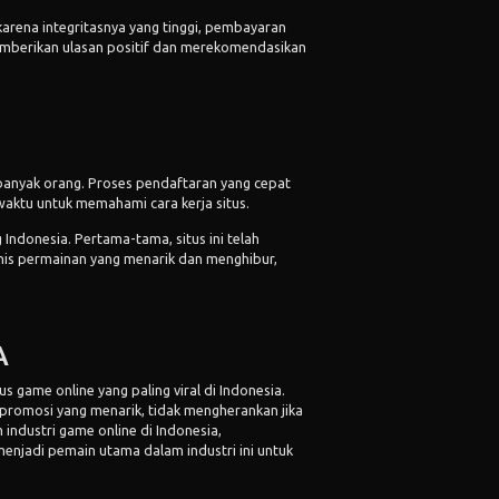
Rp.1,120,000
karena integritasnya yang tinggi, pembayaran
emberikan ulasan positif dan merekomendasikan
Rp.630,000
Rp.900,000
banyak orang. Proses pendaftaran yang cepat
Rp.760,000
waktu untuk memahami cara kerja situs.
ndonesia. Pertama-tama, situs ini telah
Rp.910,000
nis permainan yang menarik dan menghibur,
Rp.110,000
A
Rp.1,490,000
 game online yang paling viral di Indonesia.
Rp.890,000
 promosi yang menarik, tidak mengherankan jika
industri game online di Indonesia,
jadi pemain utama dalam industri ini untuk
Rp.1,080,000