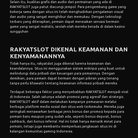
Selain itu, kualitas grafis dan audio dari permainan yang ada di
RAKYATSLOT juga patut diacungi jempol. Para pengembang game yang
bekerja sama dengan situs ini telah menghadirkan pengalaman visual
dan audio yang sangat menghibur dan memukau. Dengan teknologi
terbaru yang diterapkan, pemain dapat merasakan sensasi bermain
game yang sangat realistis, seolah-olah mereka berada di dalam kasino
sungguhan
RAKYATSLOT DIKENAL KEAMANAN DAN
KENYAMANANNYA
Tidak hanya itu,
rakyatslot
juga dikenal karena keamanan dan
keandalannya. Situs ini menggunakan sistem enkripsi yang kuat untuk
melindungi data pribadi dan keuangan para pemainnya. Dengan
demikian, para pemain dapat bermain dengan pikiran yang tenang
tanpa perlu khawatir tentang keamanan informasi pribadi mereka.
Terdapat beberapa faktor yang menyebabkan RAKYATSLOT menjadi viral
di Indonesia. Salah satunya adalah promosi yang agresif dan strategis.
RAKYATSLOT aktif dalam melakukan kampanye pemasaran melalui
berbagai platform media sosial dan situs web terkemuka. Mereka juga
seringkali menawarkan berbagai jenis bonus dan promosi kepada para
pemain baru maupun yang sudah ada, seperti bonus deposit, bonus
cashback, dan bonus referral. Hal ini tidak hanya menarik minat para
pemain, tetapi juga membantu memperluas jangkauan situs ini di
kalangan komunitas gaming Indonesia.