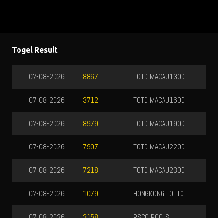
Togel Result
TOTO MACAU1300
07-08-2026
6300
TOTO MACAU1600
07-08-2026
7875
TOTO MACAU1900
07-08-2026
6303
TOTO MACAU2200
07-08-2026
9178
TOTO MACAU2300
07-08-2026
9141
HONGKONG LOTTO
07-08-2026
6011
PSCO POOLS
07-08-2026
6964