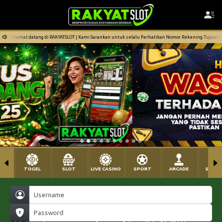
Selamat datang di RAKYATSLOT | Kami Sarankan untuk selalu Perhatikan Nomor Rekening Tujuan
TOGEL
SLOT
LIVE CASINO
SPORT
ARCADE
SABU