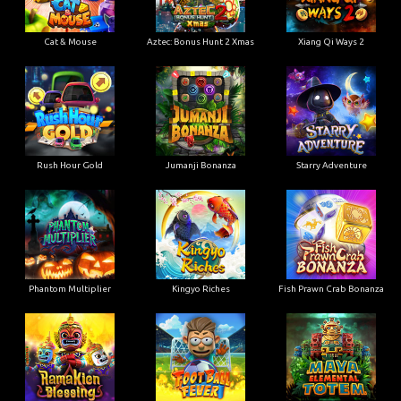
Cat & Mouse
Aztec: Bonus Hunt 2 Xmas
Xiang Qi Ways 2
Rush Hour Gold
Jumanji Bonanza
Starry Adventure
Phantom Multiplier
Kingyo Riches
Fish Prawn Crab Bonanza