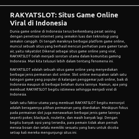
RAKYATSLOT: Situs Game Online
Viral di Indonesia
Dunia game online di Indonesia terus berkembang pesat seiring
dengan penetrasi internet yang semakin luas dan teknologi yang
semakin canggih. Di tengah maraknya berbagai platform game online,
muncul sebuah situs yang berhasil mencuri perhatian para gamer tanah
air, yaitu
rakyatslot
Dikenal sebagai situs game online yang viral,
RAKYATSLOT telah menjadi sorotan utama dalam komunitas gaming
Indonesia. Mari kita telusuri lebih dalam tentang fenomena ini.
RAKYATSLOT adalah sebuah situs game online yang menyediakan
berbagai jenis permainan slot online. Slot online merupakan salah satu
kategori game yang populer di kalangan penggemar judi online, baik di
Indonesia maupun di berbagai belahan dunia lainnya. Namun, apa yang
membuat RAKYATSLOT begitu istimewa sehingga menjadi viral di
Indonesia.
Salah satu faktor utama yang membuat RAKYATSLOT begitu menonjol
adalah beragamnya pilihan permainan yang disediakan. Meskipun fokus
pada permainan slot juga menawarkan berbagai jenis game lainnya
seperti poker, blackjack, roulette, dan masih banyak lagi. Dengan
begitu banyak opsi yang tersedia, para pemain tidak akan pernah
merasa bosan dan selalu memiliki sesuatu yang baru untuk dicoba
setiap kali mereka mengunjungi situs ini.