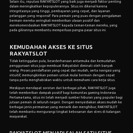
Selain itu, reputasi RAKYATSLOT yang baik juga menjadi faktor penting
dalam meningkatkan kepopulerannya. Situs ini dikenal karena
integritasnya yang tinggi, pembayaran yang cepat, dan layanan
pelanggan yang responsif. Para pemain yang puas dengan pengalaman
bermain mereka seringkali memberikan ulasan positif dan
merekomendasikan RAKYATSLOT kepada teman-teman mereka, yang
pada gilirannya membantu memperluas pangsa pasar situs ini.
KEMUDAHAN AKSES KE SITUS
RAKYATSLOT
Tidak ketinggalan pula, kesederhanaan antarmuka dan kemudahan
penggunaan situs juga membuat
Rakyatslot
diminati oleh banyak
orang. Proses pendaftaran yang cepat dan mudah, serta navigasi yang
intuitif, memungkinkan pemain untuk mulai bermain dengan cepat
tanpa perlu menghabiskan waktu untuk memahami cara kerja situs.
Meskipun mendapat sorotan dari berbagai pihak, RAKYATSLOT juga
telah memberikan dampak positif bagi komunitas gaming Indonesia.
Pertama-tama, situs ini telah menjadi sumber hiburan yang populer bagi
jutaan pemain di seluruh negeri. Dengan menyediakan akses mudah ke
berbagai jenis permainan yang menarik dan menghibur, RAKYATSLOT
telah membantu mengurangi tingkat kebosanan dan stres di kalangan
masyarakat.
RAKYATSLOT MENJADI SALAH SATU SITUS